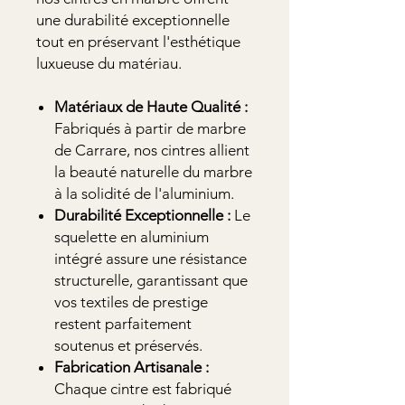
une durabilité exceptionnelle
tout en préservant l'esthétique
luxueuse du matériau.
Matériaux de Haute Qualité :
Fabriqués à partir de marbre
de Carrare, nos cintres allient
la beauté naturelle du marbre
à la solidité de l'aluminium.
Durabilité Exceptionnelle :
Le
squelette en aluminium
intégré assure une résistance
structurelle, garantissant que
vos textiles de prestige
restent parfaitement
soutenus et préservés.
Fabrication Artisanale :
Chaque cintre est fabriqué