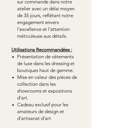
sur commande dans notre
atelier avec un délai moyen
de 35 jours, reflétant notre
engagement envers
l'excellence et l'attention
méticuleuse aux détails.
Utilisations Recommandées :
Présentation de vêtements
de luxe dans les dressing et
boutiques haut de gamme.
Mise en valeur des pièces de
collection dans les
showrooms et expositions
d'art.
Cadeau exclusif pour les
amateurs de design et
d'artisanat d'art.