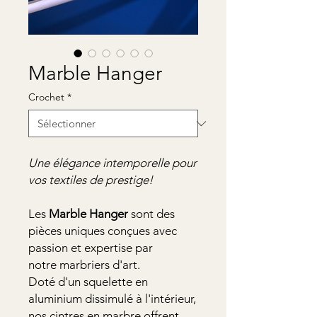
Marble Hanger
Crochet
*
Une élégance intemporelle pour
vos textiles de prestige!
Les
Marble Hanger
sont des
pièces uniques conçues avec
passion et expertise par
notre marbriers d'art.
Doté d'un squelette en
aluminium dissimulé à l'intérieur,
nos cintres en marbre offrent