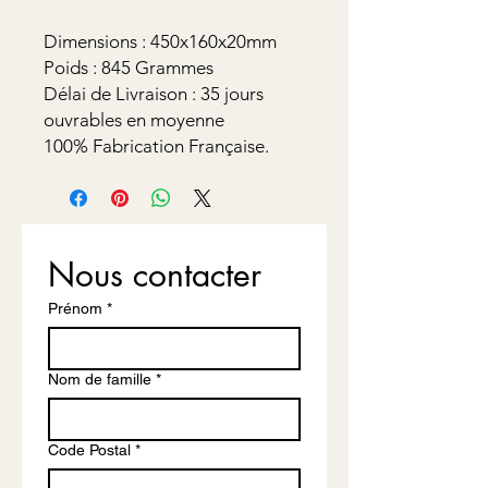
Dimensions : 450x160x20mm
Poids : 845 Grammes
Délai de Livraison : 35 jours
ouvrables en moyenne
100% Fabrication Française.
Nous contacter
Prénom
*
Nom de famille
*
Code Postal
*