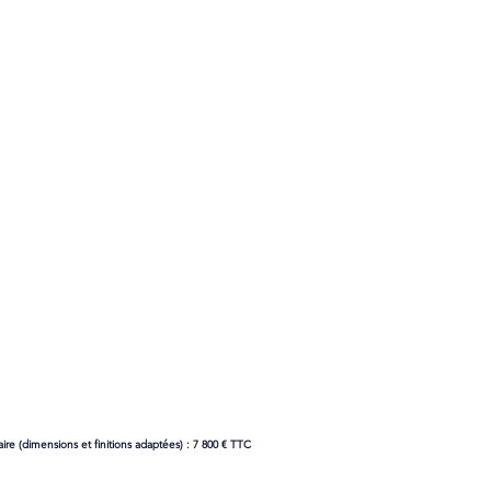
aire (dimensions et finitions adaptées) : 7 800 € TTC