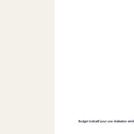
Budget indicatif pour une réalisation simil